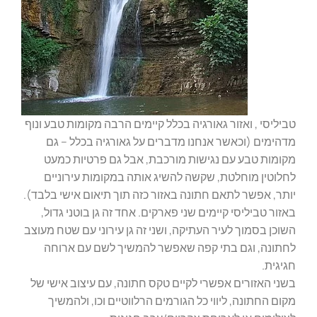
טביליסי , ואזור גאורגיה בכלל קיימים הרבה מקומות טבע ונוף
מדהימים (וכאשר אנחנו מדברים על גאורגיה בכלל – גם
מקומות טבע עם נגישות מורכבת, אבל גם פרטיות כמעט
לחלוטין מוחלטת, שקשה להשיג אותה במקומות עירוניים
יותר, אפשר לתאם חתונה באזור כזה תוך תיאום אישי בלבד).
באזור טביליסי קיימים שני פארקים. אחד זה גן בוטני גדול,
השוכן בסמוך לעיר העתיקה, ושני זה גן עירוני עם שטח מעוצב
לחתונה, וגם בתי קפה שאפשר להמשיך לשם עם ארוחה
חגיגית.
בשני האזורים אפשרי לקיים טקס חתונה, עם עיצוב אישי של
מקום החתונה, ליווי כל הגורמים הרלווטיים וכו, ולהמשיך