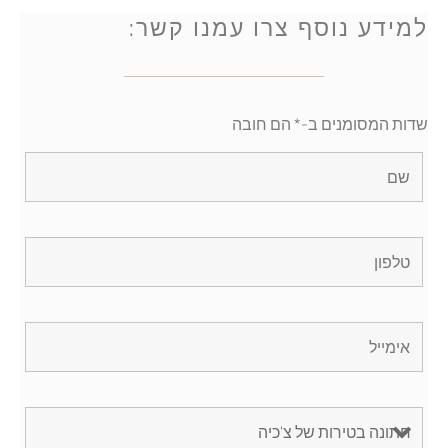
למידע נוסף צרו עמנו קשר:
שדות המסומנים ב-* הם חובה