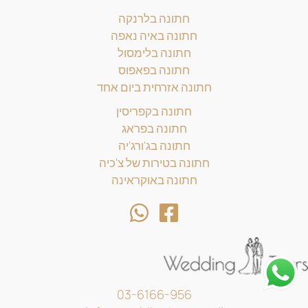
חתונה בלרנקה
חתונה באיה נאפה
חתונה בלימסול
חתונה בפאפוס
חתונה אזרחית ביום אחד
חתונה בקפריסין
חתונה בפראג
חתונה בג'ורג'יה
חתונה בטירות של צ'כיה
חתונה באוקראינה
03-6166-956