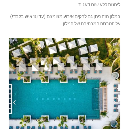
ליהנות ללא שום דאגות.
במלון הזה ניתן גם להקים אירוע מצומצם (עד 10 איש בלבד!)
על הטרסה המרהיבה של המלון.