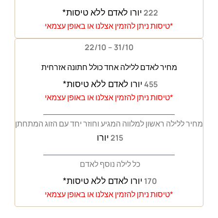
יורו לאדם ללא טיסות*
222
*טיסות ניתן להזמין אצלנו או באופן עצמאי
22/10 – 31/10
מחיר לאדם ללילה אחד כולל
חתונה אזרחית
יורו לאדם ללא טיסות*
455
*טיסות ניתן להזמין אצלנו או באופן עצמאי
מחיר ללילה ראשון למלווה המגיע וחוזר יחד עם הזוג המתחתן
יורו
215
כל לילה נוסף לאדם
יורו לאדם ללא טיסות*
170
*טיסות ניתן להזמין אצלנו או באופן עצמאי