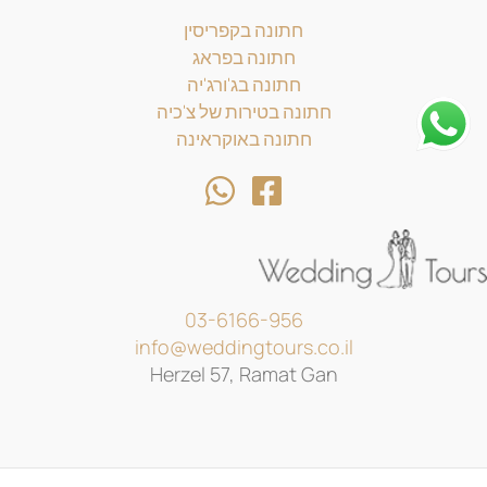
חתונה בקפריסין
חתונה בפראג
חתונה בג'ורג'יה
חתונה בטירות של צ'כיה
חתונה באוקראינה
03-6166-956
info@weddingtours.co.il
Herzel 57, Ramat Gan