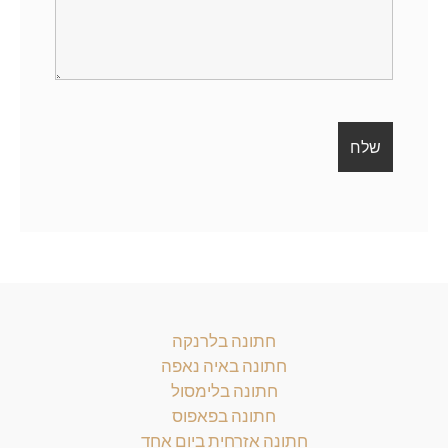
חתונה בלרנקה
חתונה באיה נאפה
חתונה בלימסול
חתונה בפאפוס
חתונה אזרחית ביום אחד