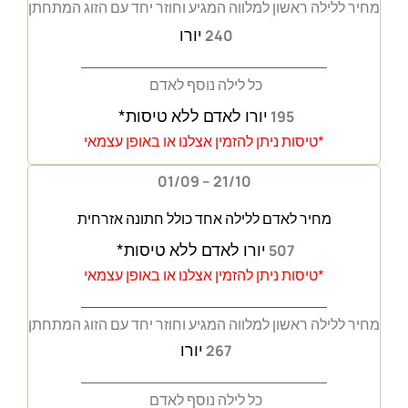
מחיר ללילה ראשון למלווה המגיע וחוזר יחד עם הזוג המתחתן
יורו
240
כל לילה נוסף לאדם
יורו לאדם ללא טיסות*
195
*טיסות ניתן להזמין אצלנו או באופן עצמאי
01/09 – 21/10
מחיר לאדם ללילה אחד כולל
חתונה אזרחית
יורו לאדם ללא טיסות*
507
*טיסות ניתן להזמין אצלנו או באופן עצמאי
מחיר ללילה ראשון למלווה המגיע וחוזר יחד עם הזוג המתחתן
יורו
267
כל לילה נוסף לאדם