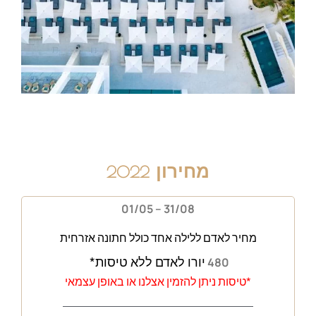
מחירון
2022
01/05 – 31/08
מחיר לאדם ללילה אחד כולל
חתונה אזרחית
יורו לאדם ללא טיסות*
480
*טיסות ניתן להזמין אצלנו או באופן עצמאי