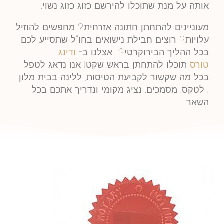
אותה על מנת שתוכלו להירשם כזוג כזוג נשוי.
מעוניינים להתחתן חתונה אזרחית? מחפשים להוזיל
עלויות? רוצים חבילת נישואים בחו"ל שתסייע לכם
בכל ההליך הבירוקרטי? אצלנו ב-
ודינג
טורס
תוכלו להתחתן בראש שקט! אנו נדאג לטפל
בכל מה שקשור לקביעת הטיסות, ללינה בבית מלון
, לטקס, מסמכים, נציג מקומי ונדריך אתכם בכל
השאר