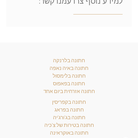
למידע נוסף צרו עמנו קשר:
חתונה בלרנקה
חתונה באיה נאפה
חתונה בלימסול
חתונה בפאפוס
חתונה אזרחית ביום אחד
חתונה בקפריסין
חתונה בפראג
חתונה בג'ורג'יה
חתונה בטירות של צ'כיה
חתונה באוקראינה