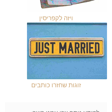
ויזה לקפריסין
זוגות שחזרו כותבים