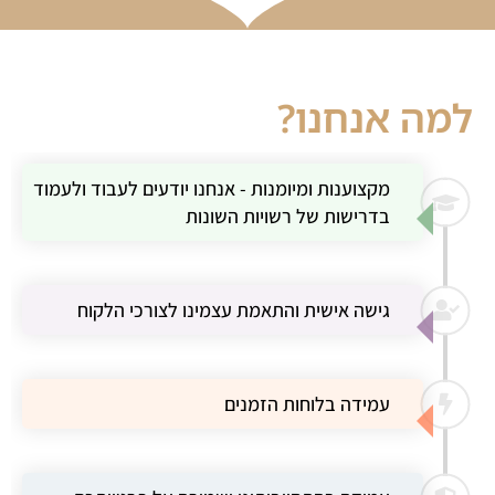
למה אנחנו?
מקצוענות ומיומנות - אנחנו יודעים לעבוד ולעמוד
בדרישות של רשויות השונות
גישה אישית והתאמת עצמינו לצורכי הלקוח
עמידה בלוחות הזמנים