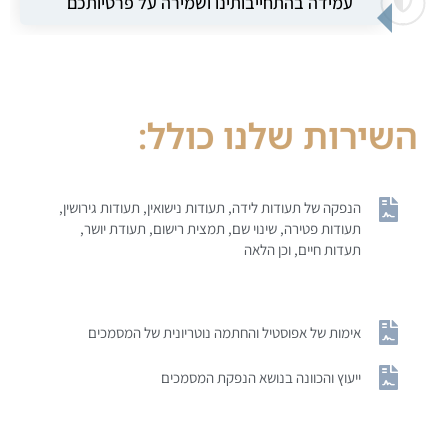
עמידה בהתחייבותינו ושמירה על פרטיותכם
השירות שלנו כולל:
הנפקה של תעודות לידה, תעודות נישואין, תעודות גירושין,
תעודות פטירה, שינוי שם, תמצית רישום, תעודת יושר,
תעדות חיים, וכן הלאה
אימות של אפוסטיל והחתמה נוטריונית של המסמכים
ייעוץ והכוונה בנושא הנפקת המסמכים