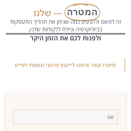
המטרה
— שלנו
זה לפשט ולהנעים כמה שניתן את תהליך התעסקות
בביורוקרטיה וניירת ללקוחות שלנו,
ולפנות לכם את הזמן היקר
תיצרו קשר איתנו לייעוץ פרטני ונשמח לסייע