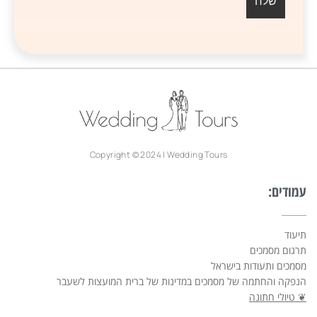
Copyright © 2024 | Wedding Tours
עמודים:
תיעוד
תרגום מסמכים
מסמכים ותעודות בישראל
הנפקה והחתמה של מסמכים במדינות של ברית המועצות לשעבר
❦ טיולי חתונה