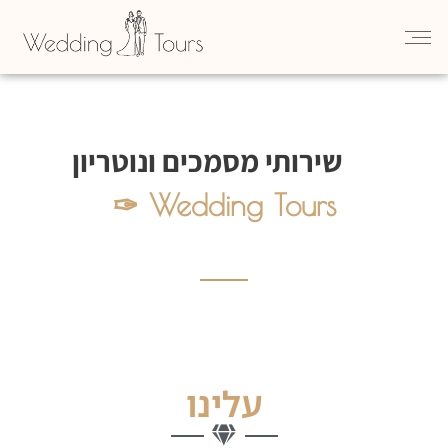
שירותי מסמכים ונוטריון
Wedding Tours ✑
ברוכים הבאים לאתר שלנו !
עלינו