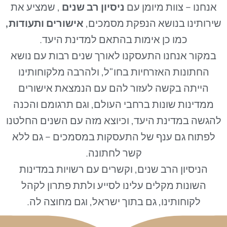
אנחנו – צוות מיומן עם
ניסיון רב שנים
, שמציע את
שירותינו בנושא הנפקת מסמכים,
אישורים ותעודות,
כמו כן אימות בהתאם למדינת היעד.
במקור אנחנו התעסקנו לאורך שנים רבות עם נושא
החתונות האזרחיות בחו"ל, ולהרבה מלקוחותינו
הייתה בקשה לעזור להם עם הנמצאת אישורים
ממדינות שונות ברחבי העולם, וגם תרגומם והכנה
להגשה במדינת היעד, וכיוצא מזה עם השנים החלטנו
לפתוח גם ענף של התעסקות במסמכים – גם ללא
קשר לחתונה.
הניסיון הרב שנים, וקשרים עם רשויות במדינות
השונות מקלים עלינו לסייע ולתת פתרון לקהל
לקוחותינו, גם בתוך ישראל, וגם מחוצה לה.