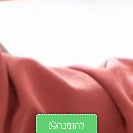
להזמנה