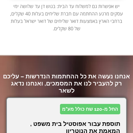
יש אפשרות גם למשלוח עד הבית: בגוש דן עד שלושה ימי
עסקים מרגע ההחתמה עם חברת שליחים בעלות 40 שקלים,
ברחבי הארץ באמצעות דואר שליחים של דואר ישראל בעלות
של 80 שקלים.
אנחנו נעשה את כל ההחתמות הנדרשות – עליכם
רק להעביר לנו את המסמכים, ואנחנו נדאג
לשאר
החל מ-120 שח כולל מע"מ
תוספת עבור אפוסטיל בית משפט ,
המאמת את הנוטריון