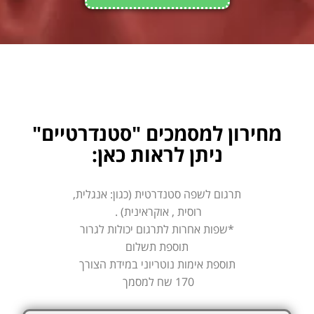
מחירון למסמכים "סטנדרטיים"
ניתן לראות כאן:
תרגום לשפה סטנדרטית (כגון: אנגלית,
רוסית , אוקראינית) .
*שפות אחרות לתרגום יכולות לגרור
תוספת תשלום
תוספת אימות נוטריוני במידת הצורך
170 שח למסמך