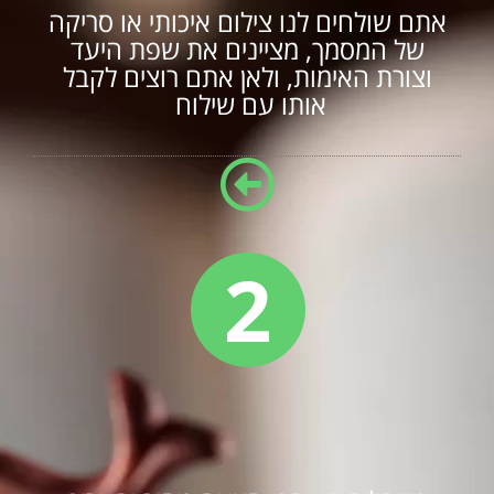
אתם שולחים לנו צילום איכותי או סריקה
של המסמך, מציינים את שפת היעד
וצורת האימות, ולאן אתם רוצים לקבל
אותו עם שילוח
2