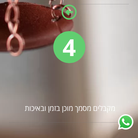
4
מקבלים מסמך מוכן בזמן ובאיכות