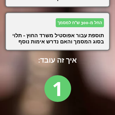
החל מ-300 ש"ח למסמך
תוספת עבור אפוסטיל משרד החוץ - תלוי
בסוג המסמך והאם נדרש אימות נוסף
איך זה עובד:
1