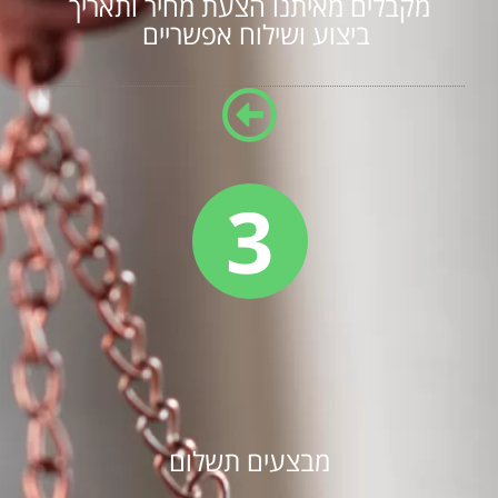
מקבלים מאיתנו הצעת מחיר ותאריך
ביצוע ושילוח אפשריים
3
מבצעים תשלום