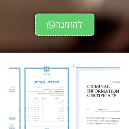
להזמנה