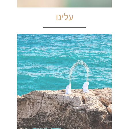
עלינו