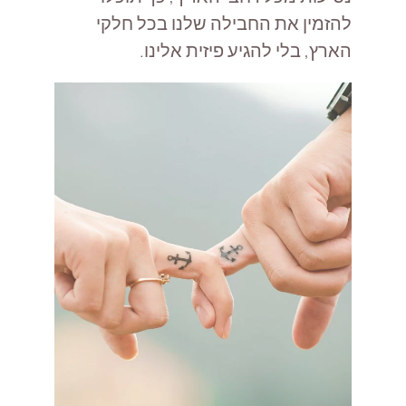
להזמין את החבילה שלנו בכל חלקי
הארץ, בלי להגיע פיזית אלינו.