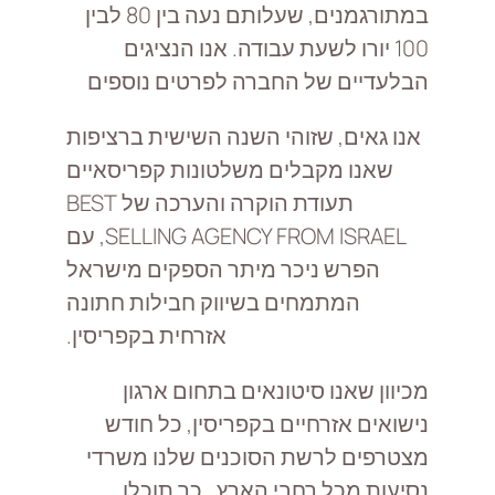
במתורגמנים, שעלותם נעה בין 80 לבין
100 יורו לשעת עבודה. אנו הנציגים
הבלעדיים של החברה לפרטים נוספים
אנו גאים, שזוהי השנה השישית ברציפות
שאנו מקבלים משלטונות קפריסאיים
תעודת הוקרה והערכה של BEST
SELLING AGENCY FROM ISRAEL, עם
הפרש ניכר מיתר הספקים מישראל
המתמחים בשיווק חבילות חתונה
אזרחית בקפריסין.
מכיוון שאנו סיטונאים בתחום ארגון
נישואים אזרחיים בקפריסין, כל חודש
מצטרפים לרשת הסוכנים שלנו משרדי
נסיעות מכל רחבי הארץ , כך תוכלו