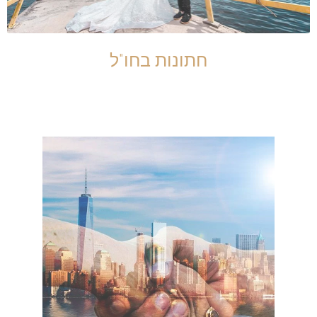
חתונות בחו"ל