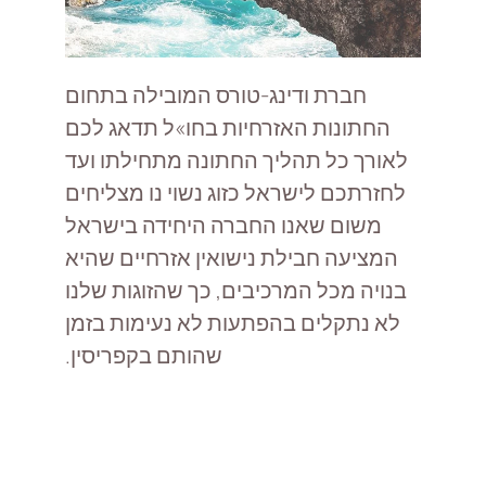
חברת ודינג-טורס המובילה בתחום
החתונות האזרחיות בחו»ל תדאג לכם
לאורך כל תהליך החתונה מתחילתו ועד
לחזרתכם לישראל כזוג נשוי
נו מצליחים
משום שאנו החברה היחידה בישראל
המציעה חבילת נישואין אזרחיים שהיא
בנויה מכל המרכיבים, כך שהזוגות שלנו
לא נתקלים בהפתעות לא נעימות בזמן
שהותם בקפריסין.