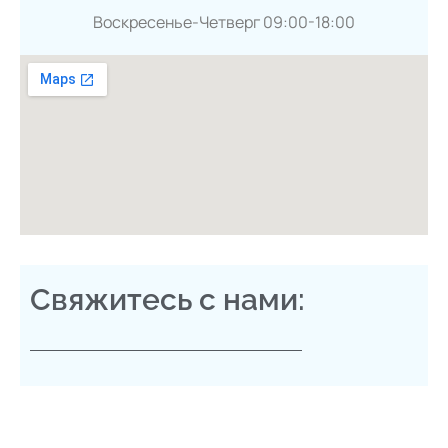
Воскресенье-Четверг 09:00-18:00
Свяжитесь с нами: