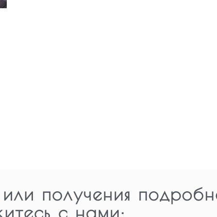
 или получения подробн
житесь с нами: