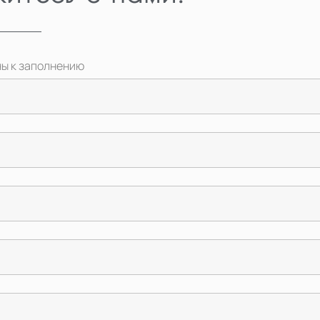
ны к заполнению