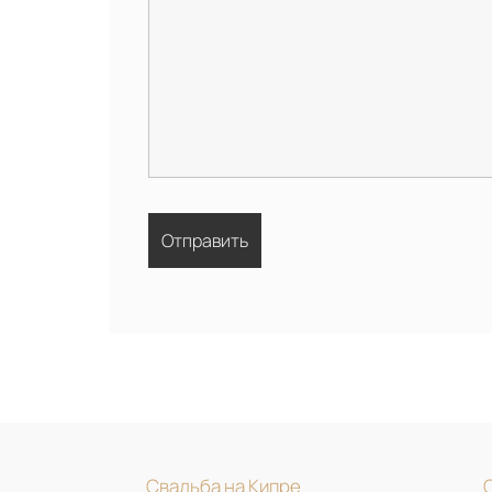
Свадьба на Кипре