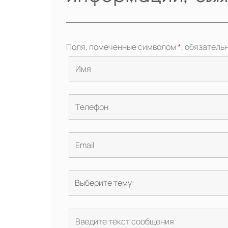
Поля, помеченные символом
*
, обязатель