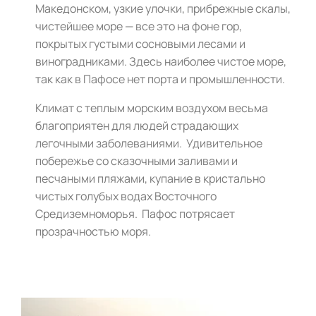
Македонском, узкие улочки, прибрежные скалы,
чистейшее море — все это на фоне гор,
покрытых густыми сосновыми лесами и
виноградниками. Здесь наиболее чистое море,
так как в Пафосе нет порта и промышленности.
Климат с теплым морским воздухом весьма
благоприятен для людей страдающих
легочными заболеваниями. Удивительное
побережье со сказочными заливами и
песчаными пляжами, купание в кристально
чистых голубых водах Восточного
Средиземноморья. Пафос потрясает
прозрачностью моря.