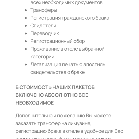
всех необходимых документов
Трансферы
Регистрация гражданского брака
Свидетели
Переводчик
Регистрационный сбор
Проживание в отеле выбранной
категории
Легализация печатью апостиль
свидетельства о браке
В СТОИМОСТЬ НАШИХ ПАКЕТОВ
ВКЛЮЧЕНО АБСОЛЮТНО ВСЕ
НЕОБХОДИМОЕ
Дополнительно и по желанию Вы можете
заказать трансфер на лимузине,
регистрацию брака в отеле в удобное для Вас
время, экскурсии, фото и видео съемку и