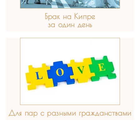
Брак на Кипре
за один день
Для пар с разными гражданствами