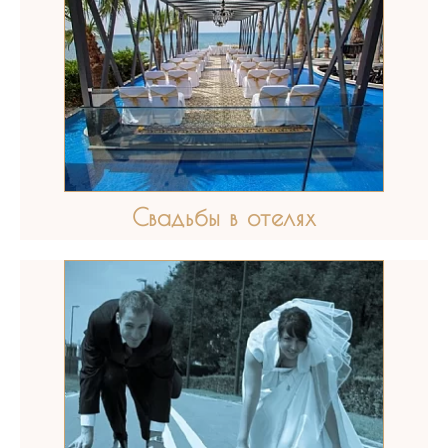
Свадьбы в отелях