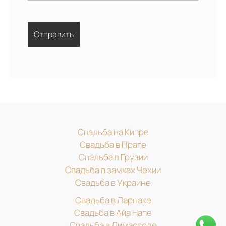
Свадьба на Кипре
Свадьба в Праге
Свадьба в Грузии
Свадьба в замках Чехии
Свадьба в Украине
Свадьба в Ларнаке
Свадьба в Айа Напе
Свадьба в Лимассоле