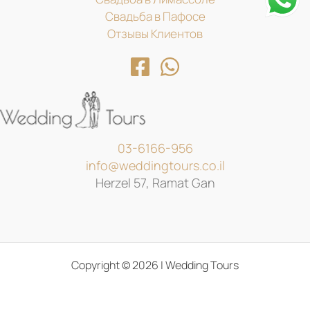
Свадьба в Пафосе
Отзывы Клиентов
03-6166-956
info@weddingtours.co.il
Herzel 57, Ramat Gan
Copyright © 2026 | Wedding Tours