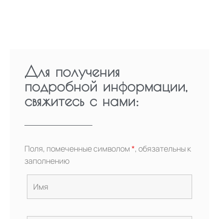
Для получения
подробной информации,
свяжитесь с нами:
Поля, помеченные символом
*
, обязательны к
заполнению