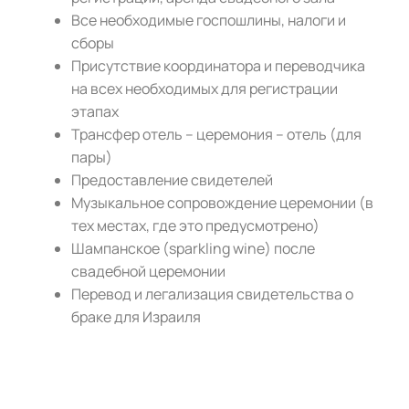
Все необходимые госпошлины, налоги и
сборы
Присутствие координатора и переводчика
на всех необходимых для регистрации
этапах
Трансфер отель – церемония – отель (для
пары)
Предоставление свидетелей
Музыкальное сопровождение церемонии (в
тех местах, где это предусмотрено)
Шампанское (sparkling wine) после
свадебной церемонии
Перевод и легализация свидетельства о
браке для Израиля