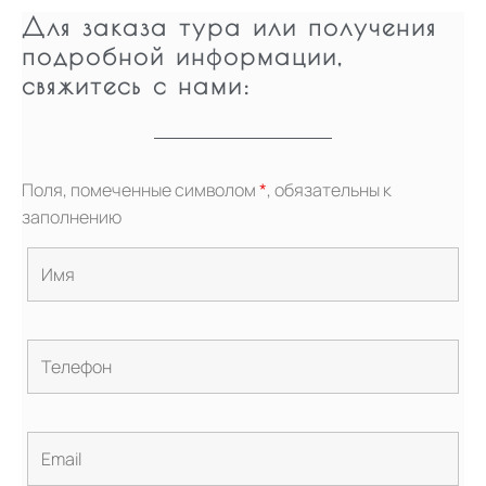
Для заказа тура или получения
подробной информации,
свяжитесь с нами:
Поля, помеченные символом
*
, обязательны к
заполнению