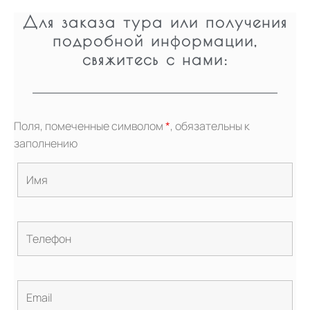
Для заказа тура или получения
подробной информации,
свяжитесь с нами:
Поля, помеченные символом
*
, обязательны к
заполнению