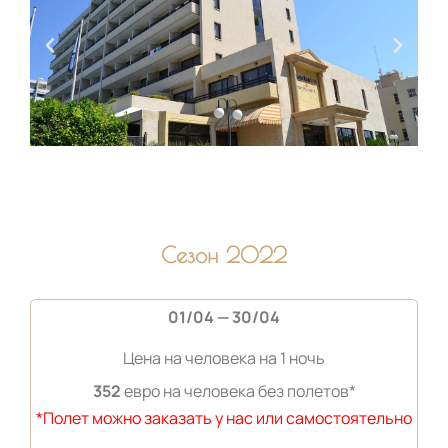
Сезон 2022
01/04 — 30/04
Цена на человека на 1 ночь
352
евро на человека без полетов*
*Полет можно заказать у нас или самостоятельно