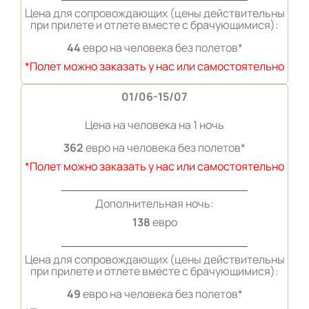
Цена для сопровождающих (цены действительны
при прилете и отлете вместе с брачующимися):
44
евро на человека без полетов*
*Полет можно заказать у нас или самостоятельно
01/06-15/07
Цена на человека на 1 ночь
362
евро на человека без полетов*
*Полет можно заказать у нас или самостоятельно
Дополнительная ночь:
138
евро
Цена для сопровождающих (цены действительны
при прилете и отлете вместе с брачующимися):
49
евро на человека без полетов*