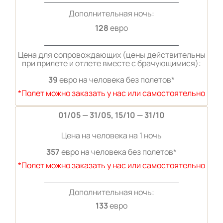
Дополнительная ночь:
128
евро
Цена для сопровождающих (цены действительны
при прилете и отлете вместе с брачующимися):
39
евро на человека без полетов*
*Полет можно заказать у нас или самостоятельно
01/05 — 31/05, 15/10 — 31/10
Цена на человека на 1 ночь
357
евро на человека без полетов*
*Полет можно заказать у нас или самостоятельно
Дополнительная ночь:
133
евро