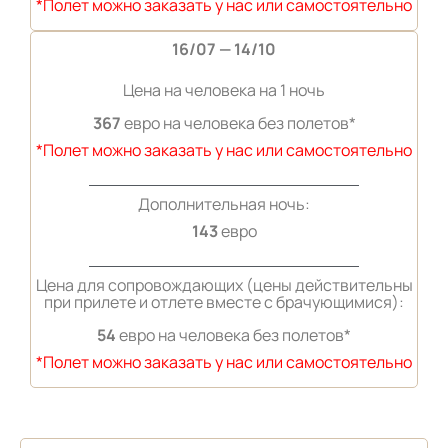
*Полет можно заказать у нас или самостоятельно
16/07 — 14/10
Цена на человека на 1 ночь
367
евро на человека без полетов*
*Полет можно заказать у нас или самостоятельно
Дополнительная ночь:
143
евро
Цена для сопровождающих (цены действительны
при прилете и отлете вместе с брачующимися):
54
евро на человека без полетов*
*Полет можно заказать у нас или самостоятельно