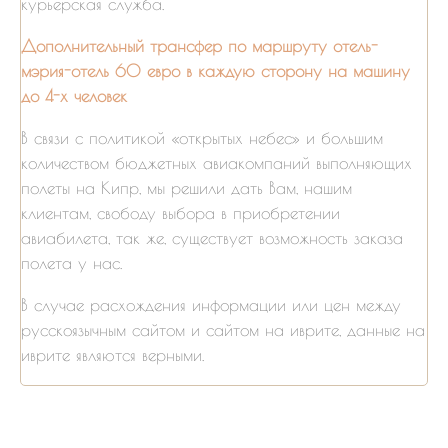
курьерская служба.
Дополнительный трансфер по маршруту отель-
мэрия-отель 60 евро в каждую сторону на машину
до 4-х человек
В связи с политикой «открытых небес» и большим
количеством бюджетных авиакомпаний выполняющих
полеты на Кипр, мы решили дать Вам, нашим
клиентам, свободу выбора в приобретении
авиабилета, так же, существует возможность заказа
полета у нас.
В случае расхождения информации или цен между
русскоязычным сайтом и сайтом на иврите, данные на
иврите являются верными.