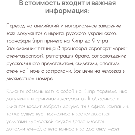
В стоимость входит и важная
информация:
Перевод на английский и нотариальное заверение
всех документов с иврита, русского, украинского,
трансферы (при прилете на Кипр до 9 утра
(понедельник-пятница 3 трансфера аэропорт-мэрия-
отель-аэропорт), регистрация брака, сопровождение
русскоязычного представителя, свидетели, апостиль,
отель на 1 ночь с завтраками. Все цены на человека в
двухместном номере.
Клиенты обязаны взять с собой на Кипр переведенные
документы и оригиналы документов. В обязанности
клиентов входит забрать документы в офисе компании,
также существует возможность воспользоваться
услугами курьерской службы (оплачивается
дополнительно), ответственность за доставку несет