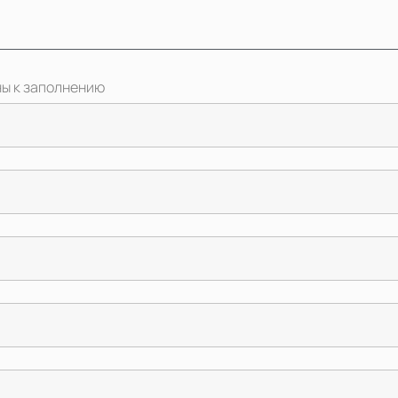
ны к заполнению