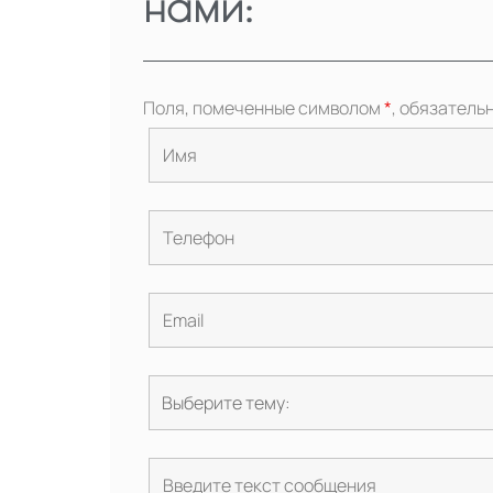
нами:
Поля, помеченные символом
*
, обязатель