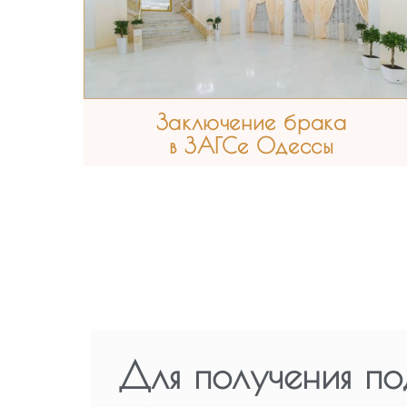
Заключение брака
в ЗАГСе Одессы
Для получения по